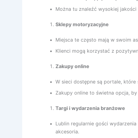
Można tu znaleźć wysokiej jakośc
Sklepy motoryzacyjne
Miejsca te często mają w swoim aso
Klienci mogą korzystać z pozytyw
Zakupy online
W sieci dostępne są portale, które
Zakupy online to świetna opcja, by 
Targi i wydarzenia branżowe
Lublin regularnie gości wydarzeni
akcesoria.