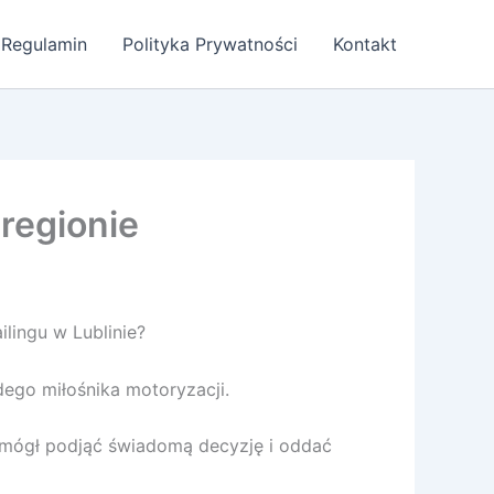
Regulamin
Polityka Prywatności
Kontakt
 regionie
ilingu w Lublinie?
ego miłośnika motoryzacji.
ś mógł podjąć świadomą decyzję i oddać