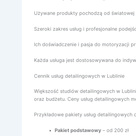
Używane produkty pochodzą od światowej kla
Szeroki zakres usług i profesjonalne podejśc
Ich doświadczenie i pasja do motoryzacji pr
Każda usługa jest dostosowywana do indywid
Cennik usług detailingowych w Lublinie
Większość studiów detailingowych w Lublini
oraz budżetu. Ceny usług detailingowych mo
Przykładowe pakiety usług detailingowych 
Pakiet podstawowy
– od 200 zł