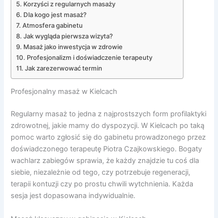
Korzyści z regularnych masaży
Dla kogo jest masaż?
Atmosfera gabinetu
Jak wygląda pierwsza wizyta?
Masaż jako inwestycja w zdrowie
Profesjonalizm i doświadczenie terapeuty
Jak zarezerwować termin
Profesjonalny masaż w Kielcach
Regularny masaż to jedna z najprostszych form profilaktyki
zdrowotnej, jakie mamy do dyspozycji. W Kielcach po taką
pomoc warto zgłosić się do gabinetu prowadzonego przez
doświadczonego terapeutę Piotra Czajkowskiego. Bogaty
wachlarz zabiegów sprawia, że każdy znajdzie tu coś dla
siebie, niezależnie od tego, czy potrzebuje regeneracji,
terapii kontuzji czy po prostu chwili wytchnienia. Każda
sesja jest dopasowana indywidualnie.