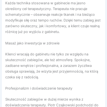
Każda technika stosowana w gabinecie ma jasno
określony cel terapeutyczny. Terapeuta nie pracuje
schematycznie – obserwuje reakcje tkanek i na bieżąco
modyfikuje siłę oraz tempo ruchów. Dzięki temu zabieg jest
zarówno skuteczny, jak i komfortowy, a klient czuje realną
różnicę już po wyjściu z gabinetu.
Masaż jako inwestycja w zdrowie
Klienci wracają do gabinetu nie tylko ze względu na
skuteczność zabiegów, ale też atmosferę. Spokojne,
zadbane wnętrze i profesjonalna, a zarazem życzliwa
obsługa sprawiają, że wizyta jest przyjemnością, na którą
czeka się z radością.
Profesjonalizm i doświadczenie terapeuty
Skuteczność zabiegów w dużej mierze wynika z
doświadczenia terapeuty. Piotr Czajkowski podchodzi do