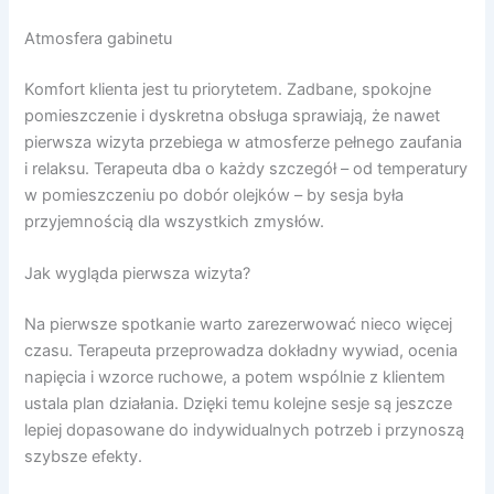
Atmosfera gabinetu
Komfort klienta jest tu priorytetem. Zadbane, spokojne
pomieszczenie i dyskretna obsługa sprawiają, że nawet
pierwsza wizyta przebiega w atmosferze pełnego zaufania
i relaksu. Terapeuta dba o każdy szczegół – od temperatury
w pomieszczeniu po dobór olejków – by sesja była
przyjemnością dla wszystkich zmysłów.
Jak wygląda pierwsza wizyta?
Na pierwsze spotkanie warto zarezerwować nieco więcej
czasu. Terapeuta przeprowadza dokładny wywiad, ocenia
napięcia i wzorce ruchowe, a potem wspólnie z klientem
ustala plan działania. Dzięki temu kolejne sesje są jeszcze
lepiej dopasowane do indywidualnych potrzeb i przynoszą
szybsze efekty.