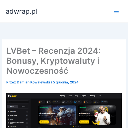
Przejdź
adwrap.pl
do
treści
LVBet – Recenzja 2024:
Bonusy, Kryptowaluty i
Nowoczesność
Przez
Damian Kowalewski
/
5 grudnia, 2024