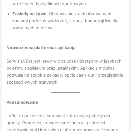
w różnych dyscyplinach sportowych.
Zakłady na żywo
: Obstawianie z aktualizowanymi
kursami podczas wydarzeń, z opcją transmisji live dla
wybranych meczów.
Nowoczesna platforma i aplikacja
Serwis LVBet jest łatwy w obsłudze i dostępny w językach
polskim, angielskim oraz ukraińskim. Aplikacja mobilna
pozwala na szybkie zakłady, opcję cash-out i przeglądanie
szczegółowych statystyk.
Podsumowanie
LVBet to połączenie innowacji i atrakcyjnej oferty dla
graczy. Promocje, nowoczesne funkcje, płatności
kryptowalutami i intuicyjna platforma sprawiają, że warto