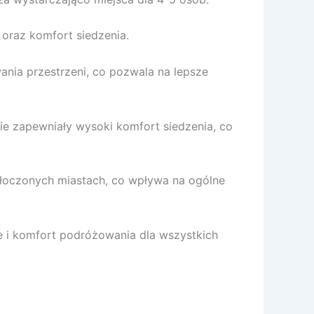
 oraz komfort siedzenia.
ia przestrzeni, co pozwala na lepsze
ie zapewniały wysoki komfort siedzenia, co
tłoczonych miastach, co wpływa na ogólne
e i komfort podróżowania dla wszystkich