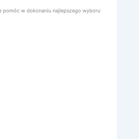
że pomóc w dokonaniu najlepszego wyboru