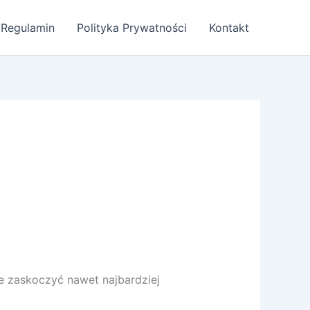
Regulamin
Polityka Prywatności
Kontakt
e zaskoczyć nawet najbardziej