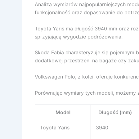
Analiza wymiarów najpopularniejszych modeli
funkcjonalność oraz dopasowanie do potrz
Toyota Yaris ma długość 3940 mm oraz ro
sprzyjającą wygodzie podróżowania.
Skoda Fabia charakteryzuje się pojemnym b
dodatkowej przestrzeni na bagaże czy zaku
Volkswagen Polo, z kolei, oferuje konkuren
Porównując wymiary tych modeli, możemy 
Model
Długość (mm)
Toyota Yaris
3940