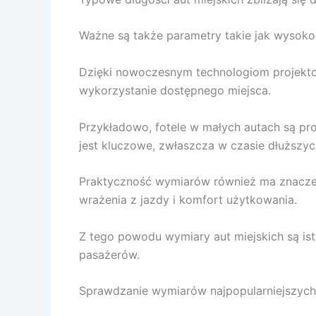
Ważne są także parametry takie jak wysokoś
Dzięki nowoczesnym technologiom projekto
wykorzystanie dostępnego miejsca.
Przykładowo, fotele w małych autach są pro
jest kluczowe, zwłaszcza w czasie dłuższyc
Praktyczność wymiarów również ma znaczeni
wrażenia z jazdy i komfort użytkowania.
Z tego powodu wymiary aut miejskich są is
pasażerów.
Sprawdzanie wymiarów najpopularniejszych 