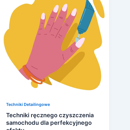
Techniki Detailingowe
Techniki ręcznego czyszczenia
samochodu dla perfekcyjnego