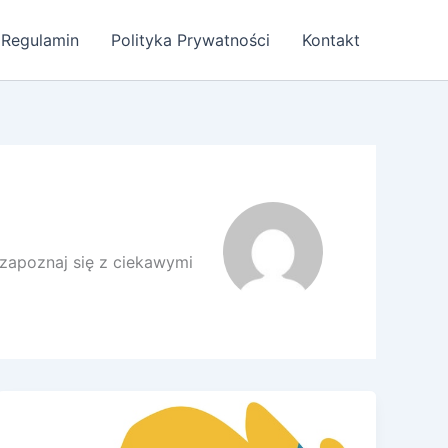
Regulamin
Polityka Prywatności
Kontakt
 zapoznaj się z ciekawymi