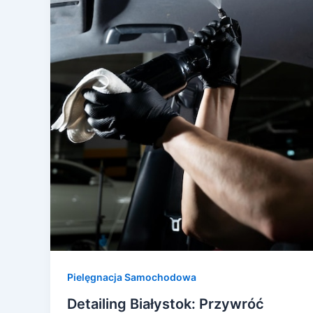
Pielęgnacja Samochodowa
Detailing Białystok: Przywróć