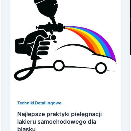
Techniki Detailingowe
Najlepsze praktyki pielęgnacji
lakieru samochodowego dla
blasku