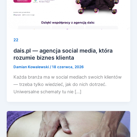
22
dais.pl — agencja social media, która
rozumie biznes klienta
Damian Kowalewski
/
18 czerwca, 2026
Każda branża ma w social mediach swoich klientów
— trzeba tylko wiedzieć, jak do nich dotrzeć.
Uniwersalne schematy tu nie […]