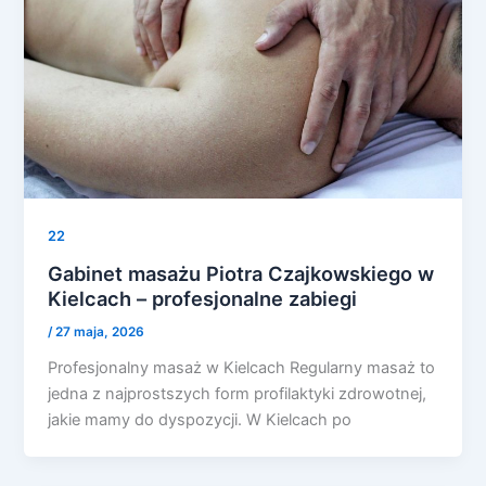
22
Gabinet masażu Piotra Czajkowskiego w
Kielcach – profesjonalne zabiegi
/
27 maja, 2026
Profesjonalny masaż w Kielcach Regularny masaż to
jedna z najprostszych form profilaktyki zdrowotnej,
jakie mamy do dyspozycji. W Kielcach po