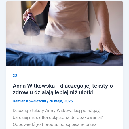
22
Anna Witkowska – dlaczego jej teksty o
zdrowiu działają lepiej niż ulotki
Damian Kowalewski
/
26 maja, 2026
Dlaczego teksty Anny Witkowskiej pomagają
bardziej niż ulotka dołączona do opakowania?
Odpowiedź jest prosta: bo są pisane przez